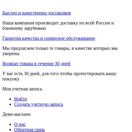
Быстро и качественно доставляем
Наша компания производит доставку по всей России и
ближнему зарубежью
Гарантия качества и сервисное обслуживание
Мы предлагаем только те товары, в качестве которых мы
уверены
Возврат товара в течение 30 дней
У вас есть 30 дней, для того чтобы протестировать вашу
покупку
Моя учетная запись
Войти
Создать учетную запись
Демо-магазин
О нас
Обратная связь