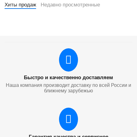
Хиты продаж
Недавно просмотренные
Быстро и качественно доставляем
Наша компания производит доставку по всей России и
ближнему зарубежью
Гарантия качества и сервисное