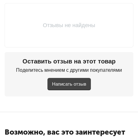
Отзывы не найдены
Оставить отзыв на этот товар
Поделитесь мнением с другими покупателями
Написать отзыв
Возможно, вас это заинтересует