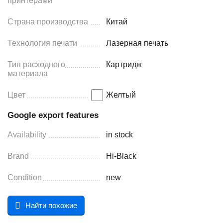
принтерами
Страна производства
Китай
Технология печати
Лазерная печать
Тип расходного
Картридж
материала
Цвет
Желтый
Google export features
Availability
in stock
Brand
Hi-Black
Condition
new
Найти похожие