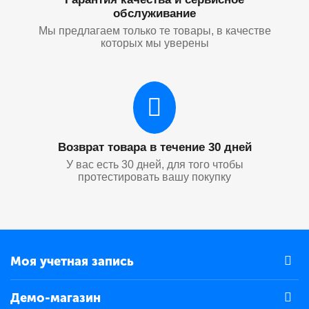
обслуживание
Мы предлагаем только те товары, в качестве
которых мы уверены
Возврат товара в течение 30 дней
У вас есть 30 дней, для того чтобы
протестировать вашу покупку
Моя учетная запись
Демо-магазин