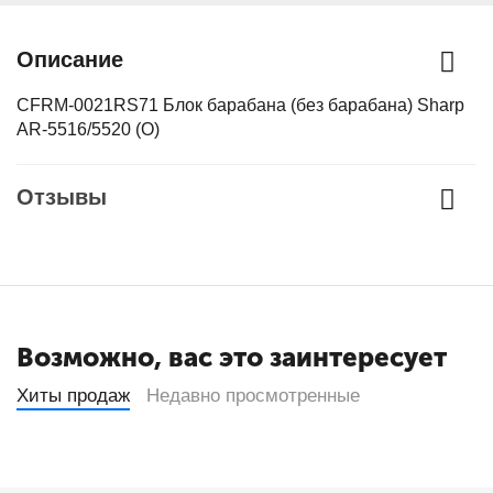
Описание
CFRM-0021RS71 Блок барабана (без барабана) Sharp
AR-5516/5520 (О)
Отзывы
Возможно, вас это заинтересует
Хиты продаж
Недавно просмотренные