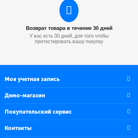
Возврат товара в течение 30 дней
У вас есть 30 дней, для того чтобы
протестировать вашу покупку
Моя учетная запись
Демо-магазин
Покупательский сервис
Контакты