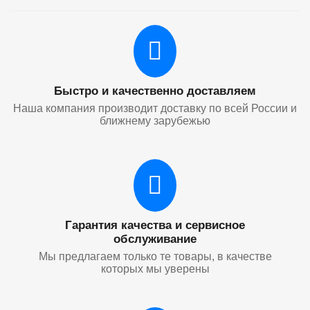
Быстро и качественно доставляем
Наша компания производит доставку по всей России и
ближнему зарубежью
Гарантия качества и сервисное
обслуживание
Мы предлагаем только те товары, в качестве
которых мы уверены