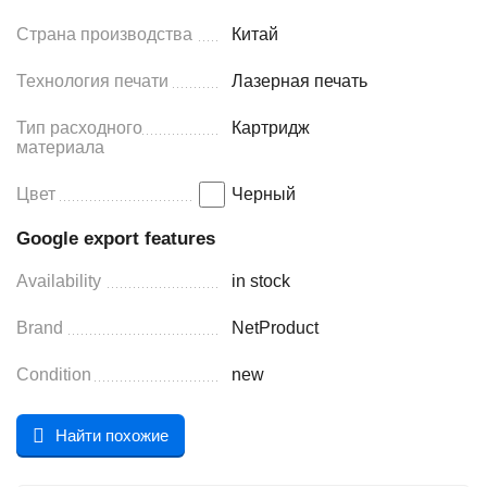
Страна производства
Китай
Технология печати
Лазерная печать
Тип расходного
Картридж
материала
Цвет
Черный
Google export features
Availability
in stock
Brand
NetProduct
Condition
new
Найти похожие