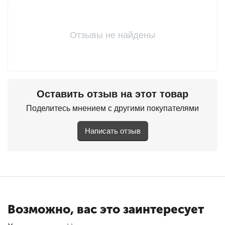
Отзывы не найдены
Оставить отзыв на этот товар
Поделитесь мнением с другими покупателями
Написать отзыв
Возможно, вас это заинтересует