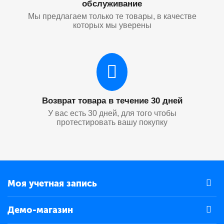
обслуживание
Мы предлагаем только те товары, в качестве
которых мы уверены
Возврат товара в течение 30 дней
У вас есть 30 дней, для того чтобы
протестировать вашу покупку
Моя учетная запись
Демо-магазин