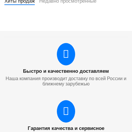
Хиты продаж
Недавно просмотренные
Быстро и качественно доставляем
Наша компания производит доставку по всей России и
ближнему зарубежью
Гарантия качества и сервисное