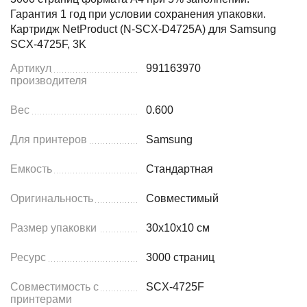
Гарантия 1 год при условии сохранения упаковки.
Картридж NetProduct (N-SCX-D4725A) для Samsung
SCX-4725F, 3K
Артикул
991163970
производителя
Вес
0.600
Для принтеров
Samsung
Емкость
Стандартная
Оригинальность
Совместимый
Размер упаковки
30x10x10 см
Ресурс
3000 страниц
Совместимость с
SCX-4725F
принтерами