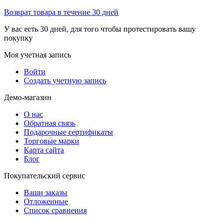
Возврат товара в течение 30 дней
У вас есть 30 дней, для того чтобы протестировать вашу
покупку
Моя учетная запись
Войти
Создать учетную запись
Демо-магазин
О нас
Обратная связь
Подарочные сертификаты
Торговые марки
Карта сайта
Блог
Покупательский сервис
Ваши заказы
Отложенные
Список сравнения