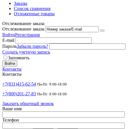
Заказы
Список сравнения
Отложенные товары
Отслеживание заказа
Отслеживание заказа
Войти
Регистрация
E-mail
Пароль
Забыли пароль?
Создать учетную запись
Запомнить
Войти
Контакты
Контакты
+7(831)415-62-54
Пн-Пт: 9:00-18:00
+7(800)201-27-83
Пн-Пт: 9:00-18:00
Заказать обратный звонок
Ваше имя
Телефон