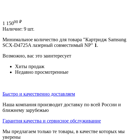
00
₽
1 150
Наличие:
9 шт.
Минимальное количество для товара "Картридж Samsung
SCX-D4725A лазерный совместимый NP"
1
.
Возможно, вас это заинтересует
Хиты продаж
Недавно просмотренные
Быстро и качественно доставляем
Наша компания производит доставку по всей России и
ближнему зарубежью
Гарантия качества и сервисное обслуживание
Мы предлагаем только те товары, в качестве которых мы
уверены