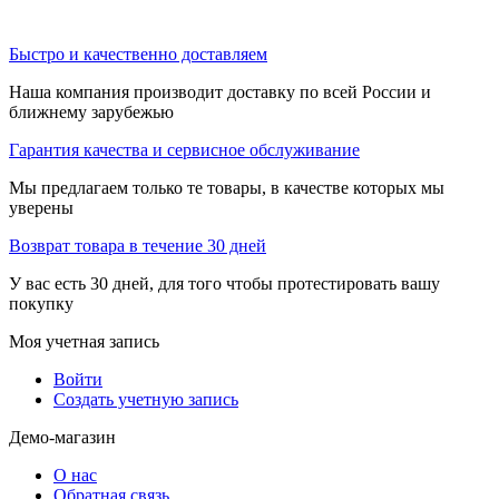
Быстро и качественно доставляем
Наша компания производит доставку по всей России и
ближнему зарубежью
Гарантия качества и сервисное обслуживание
Мы предлагаем только те товары, в качестве которых мы
уверены
Возврат товара в течение 30 дней
У вас есть 30 дней, для того чтобы протестировать вашу
покупку
Моя учетная запись
Войти
Создать учетную запись
Демо-магазин
О нас
Обратная связь