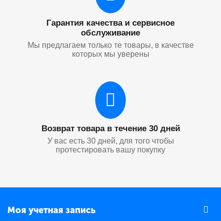
Гарантия качества и сервисное
обслуживание
Мы предлагаем только те товары, в качестве
которых мы уверены
Возврат товара в течение 30 дней
У вас есть 30 дней, для того чтобы
протестировать вашу покупку
Моя учетная запись