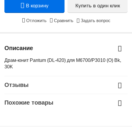
В корзину
Купить в один клик
Отложить
Сравнить
Задать вопрос
Описание
Драм-юнит Pantum (DL-420) для M6700/P3010 (О) Bk,
30K
Отзывы
Похожие товары