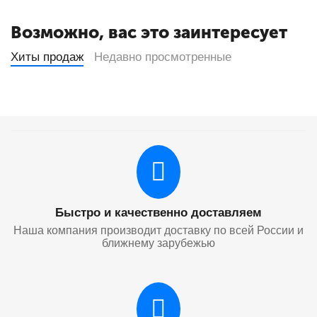
Возможно, вас это заинтересует
Хиты продаж
Недавно просмотренные
Быстро и качественно доставляем
Наша компания производит доставку по всей России и
ближнему зарубежью