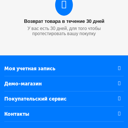
Возврат товара в течение 30 дней
У вас есть 30 дней, для того чтобы
протестировать вашу покупку
Моя учетная запись
Демо-магазин
Покупательский сервис
Контакты