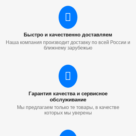
Быстро и качественно доставляем
Наша компания производит доставку по всей России и
ближнему зарубежью
Гарантия качества и сервисное
обслуживание
Мы предлагаем только те товары, в качестве
которых мы уверены