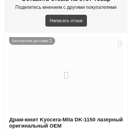
Поделитесь мнением с другими покупателями
Написать отзыв
Бесплатная доставка
Драм-юнит Kyocera-Mita DK-1150 лазерный
оригинальный OEM