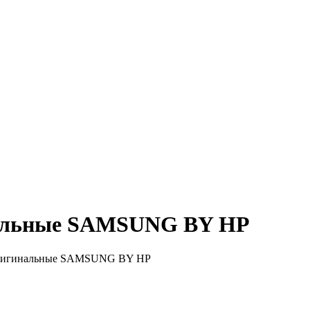
нальные SAMSUNG BY HP
оригинальные SAMSUNG BY HP