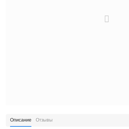
Описание
Отзывы