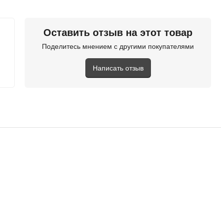
Оставить отзыв на этот товар
Поделитесь мнением с другими покупателями
Написать отзыв