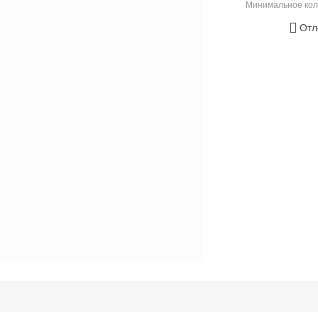
Минимальное кол
Отл