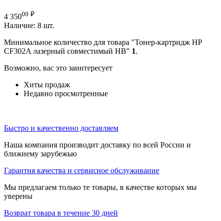
00
₽
4 350
Наличие:
8 шт.
Минимальное количество для товара "Тонер-картридж HP
CF302A лазерный совместимый HB"
1
.
Возможно, вас это заинтересует
Хиты продаж
Недавно просмотренные
Быстро и качественно доставляем
Наша компания производит доставку по всей России и
ближнему зарубежью
Гарантия качества и сервисное обслуживание
Мы предлагаем только те товары, в качестве которых мы
уверены
Возврат товара в течение 30 дней