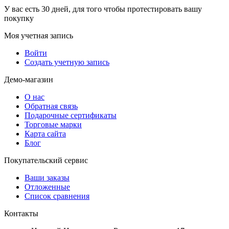
У вас есть 30 дней, для того чтобы протестировать вашу
покупку
Моя учетная запись
Войти
Создать учетную запись
Демо-магазин
О нас
Обратная связь
Подарочные сертификаты
Торговые марки
Карта сайта
Блог
Покупательский сервис
Ваши заказы
Отложенные
Список сравнения
Контакты