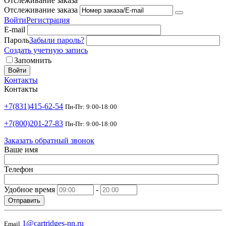
Отслеживание заказа
Отслеживание заказа
Войти
Регистрация
E-mail
Пароль
Забыли пароль?
Создать учетную запись
Запомнить
Войти
Контакты
Контакты
+7(831)415-62-54
Пн-Пт: 9:00-18:00
+7(800)201-27-83
Пн-Пт: 9:00-18:00
Заказать обратный звонок
Ваше имя
Телефон
Удобное время
-
Отправить
1@cartridges-nn.ru
Email