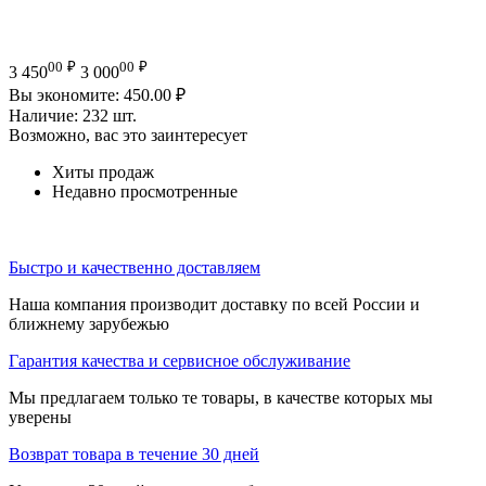
00
₽
00
₽
3 450
3 000
Вы экономите:
450.00
₽
Наличие:
232 шт.
Возможно, вас это заинтересует
Хиты продаж
Недавно просмотренные
Быстро и качественно доставляем
Наша компания производит доставку по всей России и
ближнему зарубежью
Гарантия качества и сервисное обслуживание
Мы предлагаем только те товары, в качестве которых мы
уверены
Возврат товара в течение 30 дней