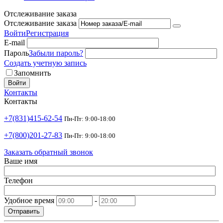
Отслеживание заказа
Отслеживание заказа
Войти
Регистрация
E-mail
Пароль
Забыли пароль?
Создать учетную запись
Запомнить
Войти
Контакты
Контакты
+7(831)415-62-54
Пн-Пт: 9:00-18:00
+7(800)201-27-83
Пн-Пт: 9:00-18:00
Заказать обратный звонок
Ваше имя
Телефон
Удобное время
-
Отправить