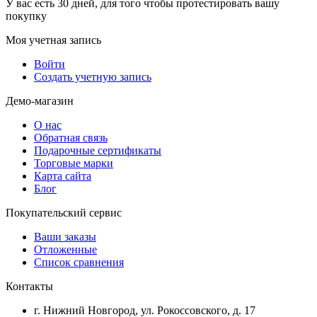
У вас есть 30 дней, для того чтобы протестировать вашу
покупку
Моя учетная запись
Войти
Создать учетную запись
Демо-магазин
О нас
Обратная связь
Подарочные сертификаты
Торговые марки
Карта сайта
Блог
Покупательский сервис
Ваши заказы
Отложенные
Список сравнения
Контакты
г. Нижний Новгород, ул. Рокоссовского, д. 17