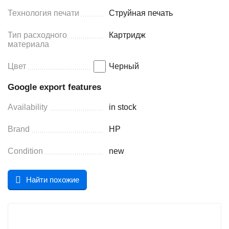
Технология печати
Струйная печать
Тип расходного
Картридж
материала
Цвет
Черный
Google export features
Availability
in stock
Brand
HP
Condition
new
Найти похожие