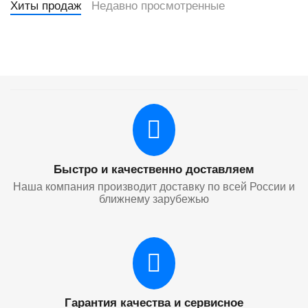
Хиты продаж
Недавно просмотренные
Быстро и качественно доставляем
Наша компания производит доставку по всей России и
ближнему зарубежью
Гарантия качества и сервисное