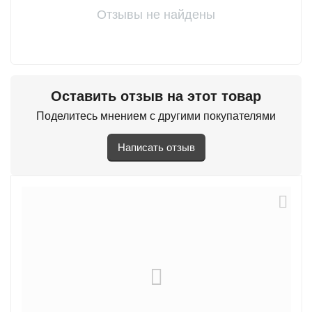
Отзывы не найдены
Оставить отзыв на этот товар
Поделитесь мнением с другими покупателями
Написать отзыв