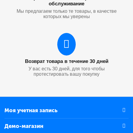
обслуживание
Мы предлагаем только те товары, в качестве
которых мы уверены
Возврат товара в течение 30 дней
У вас есть 30 дней, для того чтобы
протестировать вашу покупку
Моя учетная запись
Демо-магазин