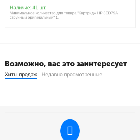
Наличие:
41 шт.
Минимальное количество для товара "Картридж HP 3ED79A
струйный оригинальный"
1
.
Возможно, вас это заинтересует
Хиты продаж
Недавно просмотренные