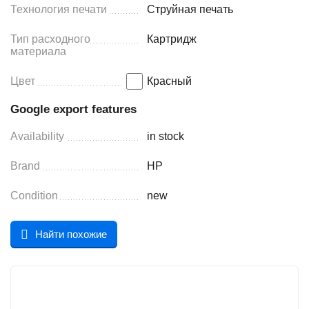
Технология печати
Струйная печать
Тип расходного
Картридж
материала
Цвет
Красный
Google export features
Availability
in stock
Brand
HP
Condition
new
Найти похожие