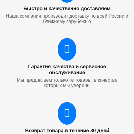
Быстро и качественно доставляем
Наша компания производит доставку по всей России и
ближнему зарубежью
Гарантия качества и сервисное
обслуживание
Мы предлагаем только те товары, в качестве
которых мы уверены
Возврат товара в течение 30 дней