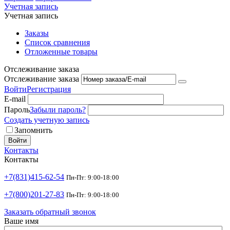
Учетная запись
Учетная запись
Заказы
Список сравнения
Отложенные товары
Отслеживание заказа
Отслеживание заказа
Войти
Регистрация
E-mail
Пароль
Забыли пароль?
Создать учетную запись
Запомнить
Войти
Контакты
Контакты
+7(831)415-62-54
Пн-Пт: 9:00-18:00
+7(800)201-27-83
Пн-Пт: 9:00-18:00
Заказать обратный звонок
Ваше имя