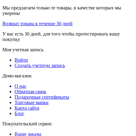
Мы предлагаем только те товары, в качестве которых мы
уверены
Возврат товара в течение 30 дней
У вас есть 30 дней, для того чтобы протестировать вашу
покупку
Моя учетная запись
Войти
Создать учетную запись
Демо-магазин
О нас
Обратная связь
Подарочные сертификаты
Торговые марки
Карта сайта
Блог
Покупательский сервис
Ваши заказы