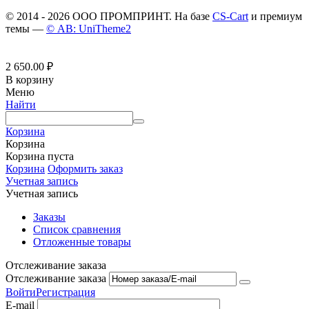
© 2014 - 2026 ООО ПРОМПРИНТ. На базе
CS-Cart
и премиум
темы —
© AB: UniTheme2
2 650.00
₽
В корзину
Меню
Найти
Корзина
Корзина
Корзина пуста
Корзина
Оформить заказ
Учетная запись
Учетная запись
Заказы
Список сравнения
Отложенные товары
Отслеживание заказа
Отслеживание заказа
Войти
Регистрация
E-mail