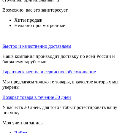
Возможно, вас это заинтересует
Хиты продаж
Недавно просмотренные
Быстро и качественно доставляем
Наша компания производит доставку по всей России и
ближнему зарубежью
Гарантия качества и сервисное обслуживание
Мы предлагаем только те товары, в качестве которых мы
уверены
Возврат товара в течение 30 дней
У вас есть 30 дней, для того чтобы протестировать вашу
покупку
Моя учетная запись
Войти