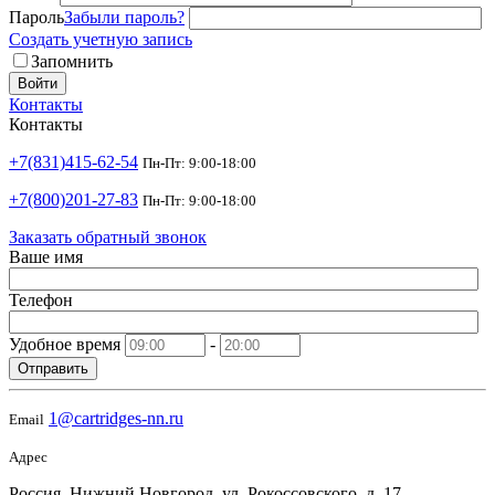
Пароль
Забыли пароль?
Создать учетную запись
Запомнить
Войти
Контакты
Контакты
+7(831)415-62-54
Пн-Пт: 9:00-18:00
+7(800)201-27-83
Пн-Пт: 9:00-18:00
Заказать обратный звонок
Ваше имя
Телефон
Удобное время
-
Отправить
1@cartridges-nn.ru
Email
Адрес
Россия, Нижний Новгород, ул. Рокоссовского, д. 17