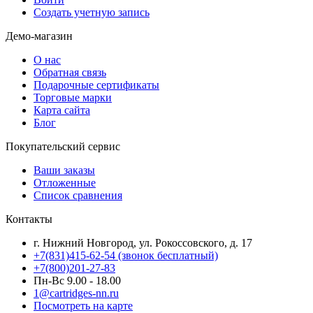
Создать учетную запись
Демо-магазин
О нас
Обратная связь
Подарочные сертификаты
Торговые марки
Карта сайта
Блог
Покупательский сервис
Ваши заказы
Отложенные
Список сравнения
Контакты
г. Нижний Новгород, ул. Рокоссовского, д. 17
+7(831)415-62-54
(звонок бесплатный)
+7(800)201-27-83
Пн-Вс 9.00 - 18.00
1@cartridges-nn.ru
Посмотреть на карте