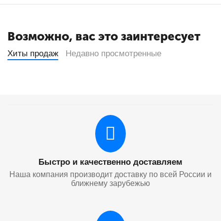
Возможно, вас это заинтересует
Хиты продаж
Недавно просмотренные
Быстро и качественно доставляем
Наша компания производит доставку по всей России и
ближнему зарубежью