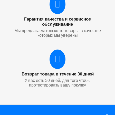
Гарантия качества и сервисное
обслуживание
Мы предлагаем только те товары, в качестве
которых мы уверены
Возврат товара в течение 30 дней
У вас есть 30 дней, для того чтобы
протестировать вашу покупку