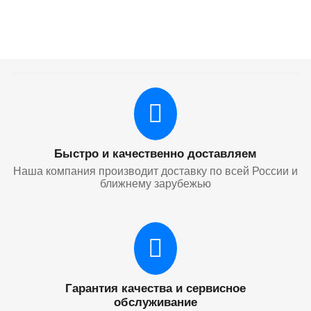
Быстро и качественно доставляем
Наша компания производит доставку по всей России и
ближнему зарубежью
Гарантия качества и сервисное
обслуживание