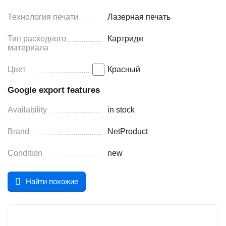
Технология печати
Лазерная печать
Тип расходного
Картридж
материала
Цвет
Красный
Google export features
Availability
in stock
Brand
NetProduct
Condition
new
Найти похожие