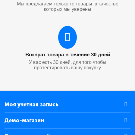
Мы предлагаем только те товары, в качестве
которых мы уверены
Возврат товара в течение 30 дней
У вас есть 30 дней, для того чтобы
протестировать вашу покупку
Моя учетная запись
Демо-магазин