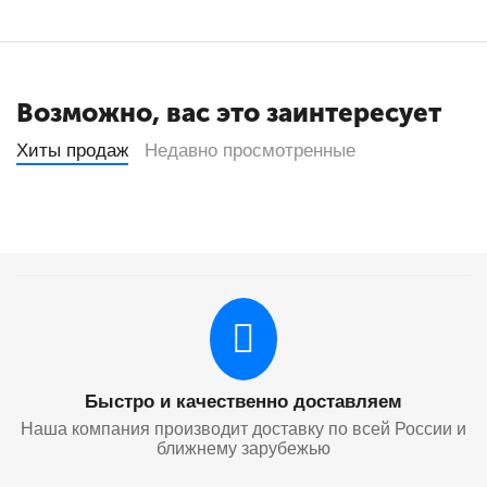
Возможно, вас это заинтересует
Хиты продаж
Недавно просмотренные
Быстро и качественно доставляем
Наша компания производит доставку по всей России и
ближнему зарубежью