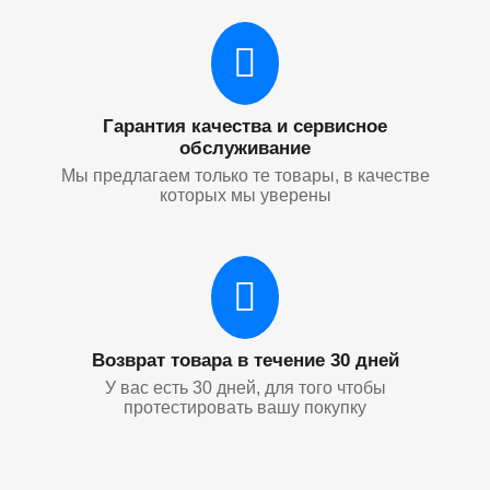
Гарантия качества и сервисное
обслуживание
Мы предлагаем только те товары, в качестве
которых мы уверены
Возврат товара в течение 30 дней
У вас есть 30 дней, для того чтобы
протестировать вашу покупку