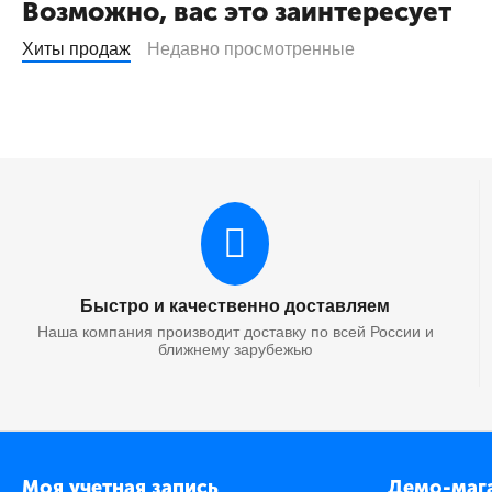
Возможно, вас это заинтересует
Хиты продаж
Недавно просмотренные
Быстро и качественно доставляем
Наша компания производит доставку по всей России и
ближнему зарубежью
Моя учетная запись
Демо-маг