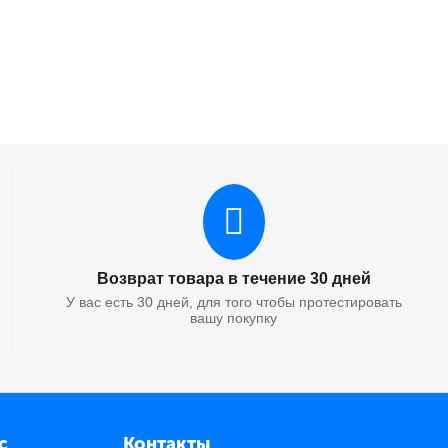
Возврат товара в течение 30 дней
У вас есть 30 дней, для того чтобы протестировать
вашу покупку
с
Контакты