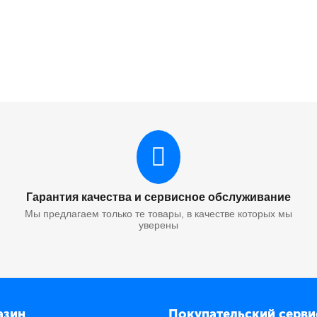
Гарантия качества и сервисное обслуживание
Мы предлагаем только те товары, в качестве которых мы
уверены
азин
Покупательский серви