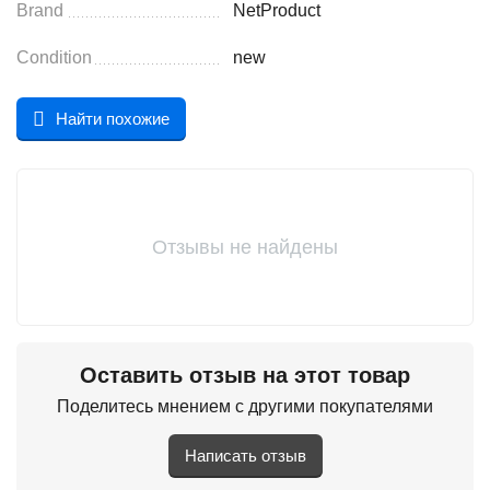
Brand
NetProduct
Condition
new
Найти похожие
Отзывы не найдены
Оставить отзыв на этот товар
Поделитесь мнением с другими покупателями
Написать отзыв