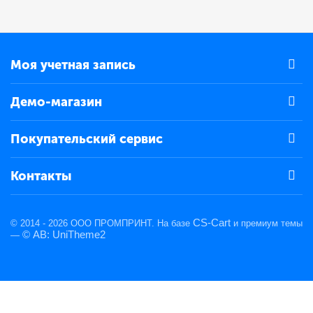
Моя учетная запись
Демо-магазин
Покупательский сервис
Контакты
CS-Cart
© 2014 - 2026 ООО ПРОМПРИНТ. На базе
и премиум темы
© AB: UniTheme2
—