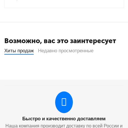
Возможно, вас это заинтересует
Хиты продаж
Недавно просмотренные
Быстро и качественно доставляем
Наша компания производит доставку по всей России и