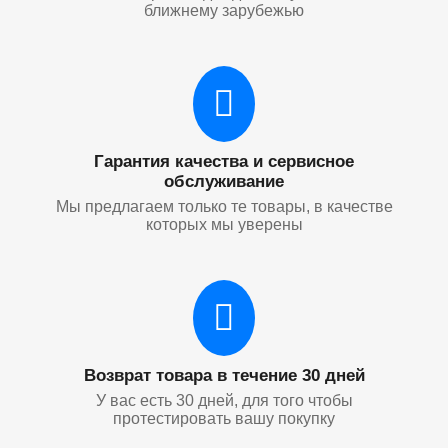
ближнему зарубежью
Гарантия качества и сервисное
обслуживание
Мы предлагаем только те товары, в качестве
которых мы уверены
Возврат товара в течение 30 дней
У вас есть 30 дней, для того чтобы
протестировать вашу покупку