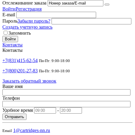
Отслеживание заказа
Войти
Регистрация
E-mail
Пароль
Забыли пароль?
Создать учетную запись
Запомнить
Войти
Контакты
Контакты
+7(831)415-62-54
Пн-Пт: 9:00-18:00
+7(800)201-27-83
Пн-Пт: 9:00-18:00
Заказать обратный звонок
Ваше имя
Телефон
Удобное время
-
Отправить
1@cartridges-nn.ru
Email