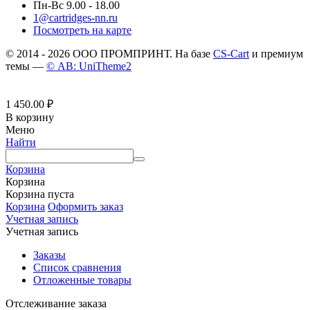
Пн-Вс 9.00 - 18.00
1@cartridges-nn.ru
Посмотреть на карте
© 2014 - 2026 ООО ПРОМПРИНТ. На базе
CS-Cart
и премиум
темы —
© AB: UniTheme2
1 450.00
₽
В корзину
Меню
Найти
Корзина
Корзина
Корзина пуста
Корзина
Оформить заказ
Учетная запись
Учетная запись
Заказы
Список сравнения
Отложенные товары
Отслеживание заказа