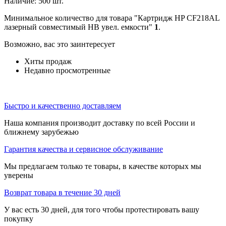
Наличие:
500 шт.
Минимальное количество для товара "Картридж HP CF218AL
лазерный совместимый HB увел. емкости"
1
.
Возможно, вас это заинтересует
Хиты продаж
Недавно просмотренные
Быстро и качественно доставляем
Наша компания производит доставку по всей России и
ближнему зарубежью
Гарантия качества и сервисное обслуживание
Мы предлагаем только те товары, в качестве которых мы
уверены
Возврат товара в течение 30 дней
У вас есть 30 дней, для того чтобы протестировать вашу
покупку