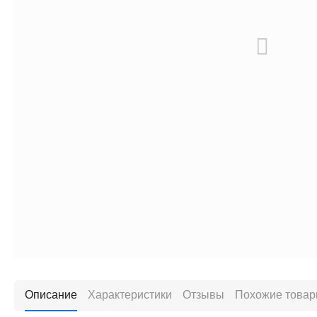
Описание
Характеристики
Отзывы
Похожие това