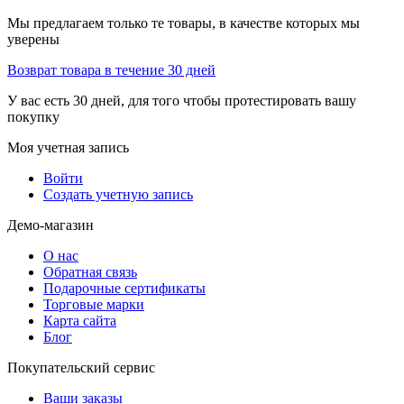
Мы предлагаем только те товары, в качестве которых мы
уверены
Возврат товара в течение 30 дней
У вас есть 30 дней, для того чтобы протестировать вашу
покупку
Моя учетная запись
Войти
Создать учетную запись
Демо-магазин
О нас
Обратная связь
Подарочные сертификаты
Торговые марки
Карта сайта
Блог
Покупательский сервис
Ваши заказы