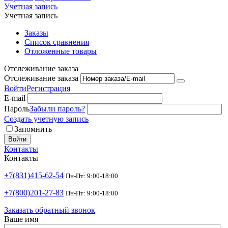
Учетная запись
Учетная запись
Заказы
Список сравнения
Отложенные товары
Отслеживание заказа
Отслеживание заказа
Войти
Регистрация
E-mail
Пароль
Забыли пароль?
Создать учетную запись
Запомнить
Войти
Контакты
Контакты
+7(831)415-62-54
Пн-Пт: 9:00-18:00
+7(800)201-27-83
Пн-Пт: 9:00-18:00
Заказать обратный звонок
Ваше имя