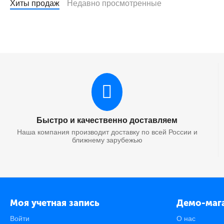
Хиты продаж
Недавно просмотренные
Быстро и качественно доставляем
Наша компания производит доставку по всей России и
ближнему зарубежью
Моя учетная запись
Демо-маг
Войти
О нас