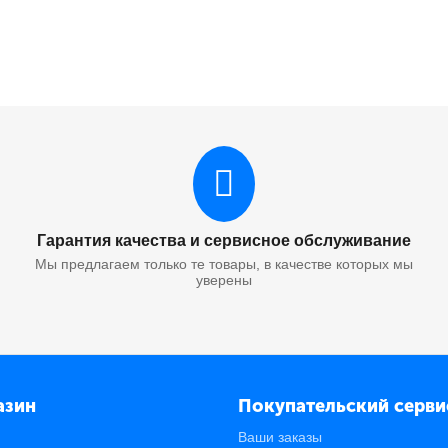
Гарантия качества и сервисное обслуживание
Мы предлагаем только те товары, в качестве которых мы
уверены
азин
Покупательский серви
Ваши заказы