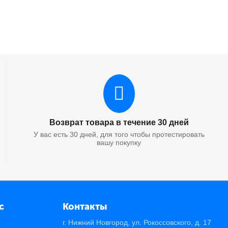
Возврат товара в течение 30 дней
У вас есть 30 дней, для того чтобы протестировать
вашу покупку
с
Контакты
г. Нижний Новгород, ул. Рокоссовского, д. 17