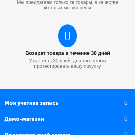
Мы предлагаем только те товары, в качестве
которых мы уверены
Возврат товара в течение 30 дней
У вас есть 30 дней, для того чтобы
протестировать вашу покупку
Моя учетная запись
Демо-магазин