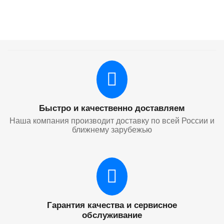
Быстро и качественно доставляем
Наша компания производит доставку по всей России и
ближнему зарубежью
Гарантия качества и сервисное
обслуживание