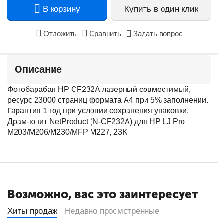
В корзину
Купить в один клик
Отложить
Сравнить
Задать вопрос
Описание
Фотобарабан HP CF232A лазерный совместимый,
ресурс 23000 страниц формата А4 при 5% заполнении.
Гарантия 1 год при условии сохранения упаковки.
Драм-юнит NetProduct (N-CF232A) для HP LJ Pro
M203/M206/M230/MFP M227, 23K
Возможно, вас это заинтересует
Хиты продаж
Недавно просмотренные