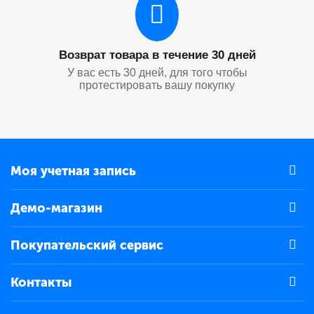
Возврат товара в течение 30 дней
У вас есть 30 дней, для того чтобы
протестировать вашу покупку
Моя учетная запись
Демо-магазин
Покупательский сервис
Контакты