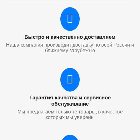
Быстро и качественно доставляем
Наша компания производит доставку по всей России и
ближнему зарубежью
Гарантия качества и сервисное
обслуживание
Мы предлагаем только те товары, в качестве
которых мы уверены