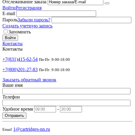
Отслеживание заказа
Войти
Регистрация
E-mail
Пароль
Забыли пароль?
Создать учетную запись
Запомнить
Войти
Контакты
Контакты
+7(831)415-62-54
Пн-Пт: 9:00-18:00
+7(800)201-27-83
Пн-Пт: 9:00-18:00
Заказать обратный звонок
Ваше имя
Телефон
Удобное время
-
Отправить
1@cartridges-nn.ru
Email