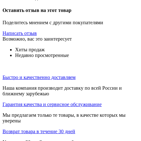
Оставить отзыв на этот товар
Поделитесь мнением с другими покупателями
Написать отзыв
Возможно, вас это заинтересует
Хиты продаж
Недавно просмотренные
Быстро и качественно доставляем
Наша компания производит доставку по всей России и
ближнему зарубежью
Гарантия качества и сервисное обслуживание
Мы предлагаем только те товары, в качестве которых мы
уверены
Возврат товара в течение 30 дней