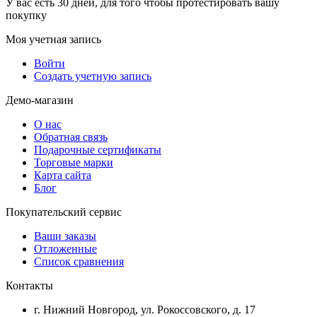
У вас есть 30 дней, для того чтобы протестировать вашу
покупку
Моя учетная запись
Войти
Создать учетную запись
Демо-магазин
О нас
Обратная связь
Подарочные сертификаты
Торговые марки
Карта сайта
Блог
Покупательский сервис
Ваши заказы
Отложенные
Список сравнения
Контакты
г. Нижний Новгород, ул. Рокоссовского, д. 17