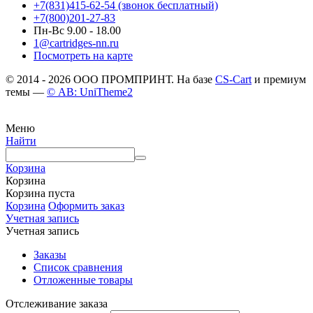
+7(831)415-62-54
(звонок бесплатный)
+7(800)201-27-83
Пн-Вс 9.00 - 18.00
1@cartridges-nn.ru
Посмотреть на карте
© 2014 - 2026 ООО ПРОМПРИНТ. На базе
CS-Cart
и премиум
темы —
© AB: UniTheme2
Меню
Найти
Корзина
Корзина
Корзина пуста
Корзина
Оформить заказ
Учетная запись
Учетная запись
Заказы
Список сравнения
Отложенные товары
Отслеживание заказа