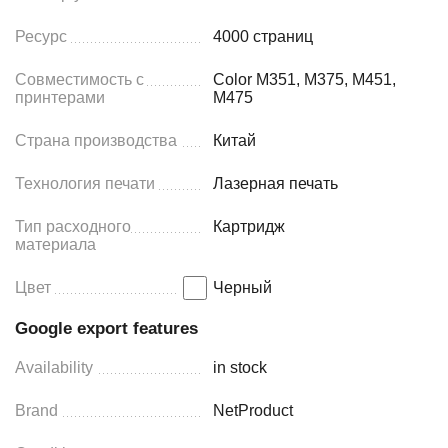
Ресурс
4000 страниц
Совместимость с
Color M351, M375, M451,
принтерами
M475
Страна производства
Китай
Технология печати
Лазерная печать
Тип расходного
Картридж
материала
Цвет
Черный
Google export features
Availability
in stock
Brand
NetProduct