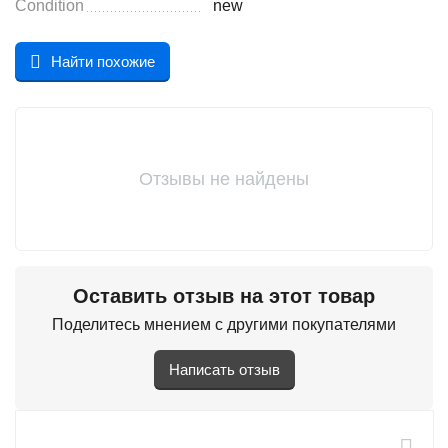
Condition
new
Найти похожие
Отзывы не найдены
Оставить отзыв на этот товар
Поделитесь мнением с другими покупателями
Написать отзыв