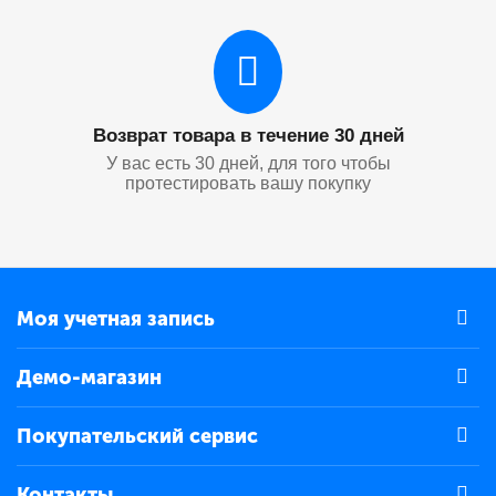
Возврат товара в течение 30 дней
У вас есть 30 дней, для того чтобы
протестировать вашу покупку
Моя учетная запись
Демо-магазин
Покупательский сервис
Контакты