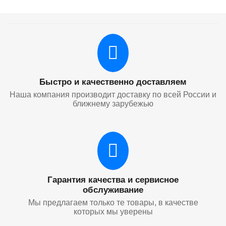
Быстро и качественно доставляем
Наша компания производит доставку по всей России и
ближнему зарубежью
Гарантия качества и сервисное
обслуживание
Мы предлагаем только те товары, в качестве
которых мы уверены