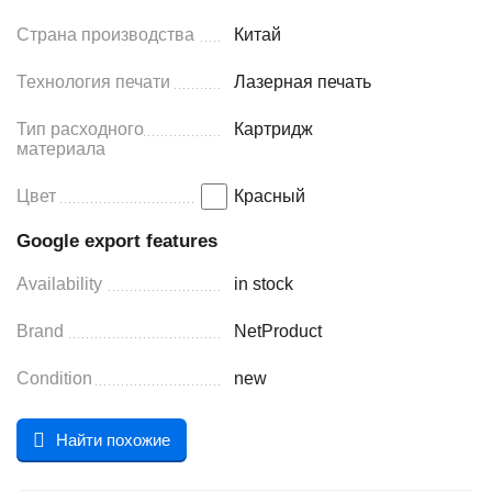
Страна производства
Китай
Технология печати
Лазерная печать
Тип расходного
Картридж
материала
Цвет
Красный
Google export features
Availability
in stock
Brand
NetProduct
Condition
new
Найти похожие