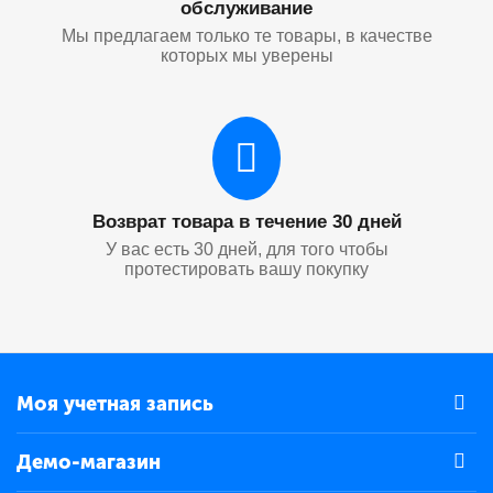
обслуживание
Мы предлагаем только те товары, в качестве
которых мы уверены
Возврат товара в течение 30 дней
У вас есть 30 дней, для того чтобы
протестировать вашу покупку
Моя учетная запись
Демо-магазин