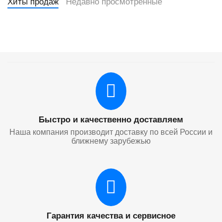
Хиты продаж
Недавно просмотренные
Быстро и качественно доставляем
Наша компания производит доставку по всей России и
ближнему зарубежью
Гарантия качества и сервисное