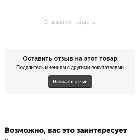
Отзывы не найдены
Оставить отзыв на этот товар
Поделитесь мнением с другими покупателями
Написать отзыв
Возможно, вас это заинтересует