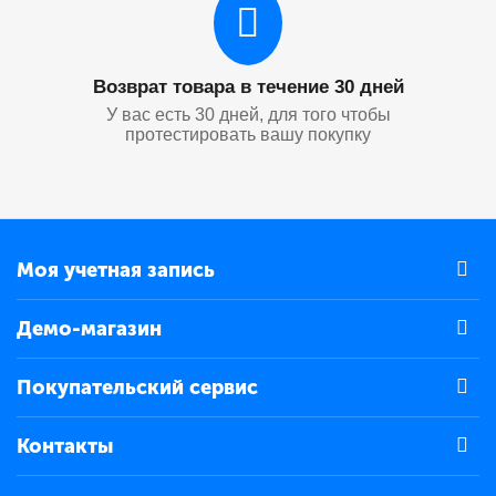
Возврат товара в течение 30 дней
У вас есть 30 дней, для того чтобы
протестировать вашу покупку
Моя учетная запись
Демо-магазин
Покупательский сервис
Контакты