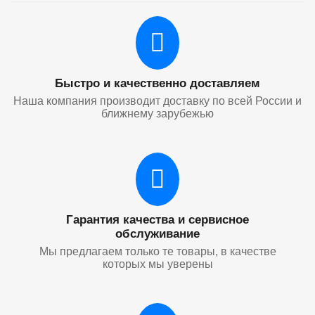
Быстро и качественно доставляем
Наша компания производит доставку по всей России и
ближнему зарубежью
Гарантия качества и сервисное
обслуживание
Мы предлагаем только те товары, в качестве
которых мы уверены