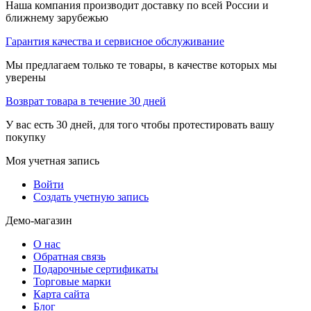
Наша компания производит доставку по всей России и
ближнему зарубежью
Гарантия качества и сервисное обслуживание
Мы предлагаем только те товары, в качестве которых мы
уверены
Возврат товара в течение 30 дней
У вас есть 30 дней, для того чтобы протестировать вашу
покупку
Моя учетная запись
Войти
Создать учетную запись
Демо-магазин
О нас
Обратная связь
Подарочные сертификаты
Торговые марки
Карта сайта
Блог