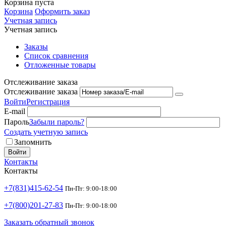
Корзина пуста
Корзина
Оформить заказ
Учетная запись
Учетная запись
Заказы
Список сравнения
Отложенные товары
Отслеживание заказа
Отслеживание заказа
Войти
Регистрация
E-mail
Пароль
Забыли пароль?
Создать учетную запись
Запомнить
Войти
Контакты
Контакты
+7(831)415-62-54
Пн-Пт: 9:00-18:00
+7(800)201-27-83
Пн-Пт: 9:00-18:00
Заказать обратный звонок