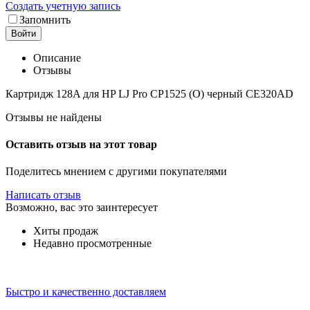
Создать учетную запись
Запомнить
Войти
Описание
Отзывы
Картридж 128A для HP LJ Pro CP1525 (O) черный CE320AD
Отзывы не найдены
Оставить отзыв на этот товар
Поделитесь мнением с другими покупателями
Написать отзыв
Возможно, вас это заинтересует
Хиты продаж
Недавно просмотренные
Быстро и качественно доставляем