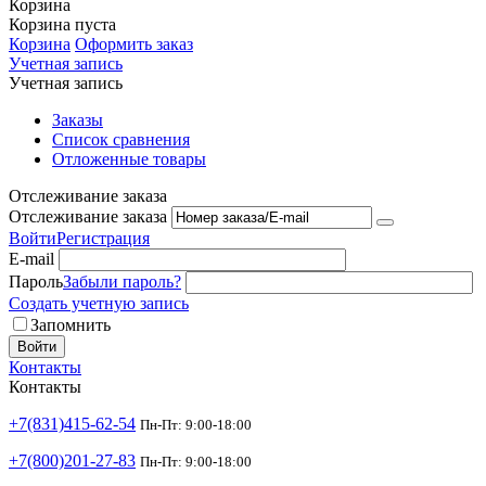
Корзина
Корзина пуста
Корзина
Оформить заказ
Учетная запись
Учетная запись
Заказы
Список сравнения
Отложенные товары
Отслеживание заказа
Отслеживание заказа
Войти
Регистрация
E-mail
Пароль
Забыли пароль?
Создать учетную запись
Запомнить
Войти
Контакты
Контакты
+7(831)415-62-54
Пн-Пт: 9:00-18:00
+7(800)201-27-83
Пн-Пт: 9:00-18:00