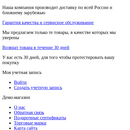
Наша компания производит доставку по всей России и
ближнему зарубежью
Гарантия качества и сервисное обслуживание
Мы предлагаем только те товары, в качестве которых мы
уверены
Возврат товара в течение 30 дней
У вас есть 30 дней, для того чтобы протестировать вашу
покупку
Моя учетная запись
Войти
Создать учетную запись
Демо-магазин
О нас
Обратная связь
Подарочные сертификаты
Торговые марки
Карта сайта