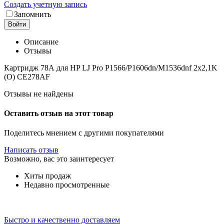
Создать учетную запись
Запомнить
Войти
Описание
Отзывы
Картридж 78А для HP LJ Pro P1566/P1606dn/M1536dnf 2х2,1K
(O) CE278AF
Отзывы не найдены
Оставить отзыв на этот товар
Поделитесь мнением с другими покупателями
Написать отзыв
Возможно, вас это заинтересует
Хиты продаж
Недавно просмотренные
Быстро и качественно доставляем