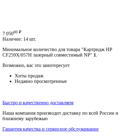
00
₽
7 050
Наличие:
14 шт.
Минимальное количество для товара "Картридж HP
CF259X/057H лазерный совместимый NP"
1
.
Возможно, вас это заинтересует
Хиты продаж
Недавно просмотренные
Быстро и качественно доставляем
Наша компания производит доставку по всей России и
ближнему зарубежью
Гарантия качества и сервисное обслуживание