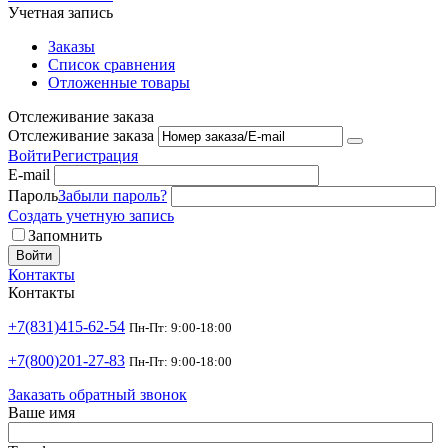
Учетная запись
Заказы
Список сравнения
Отложенные товары
Отслеживание заказа
Отслеживание заказа
Войти
Регистрация
E-mail
Пароль
Забыли пароль?
Создать учетную запись
Запомнить
Войти
Контакты
Контакты
+7(831)415-62-54
Пн-Пт: 9:00-18:00
+7(800)201-27-83
Пн-Пт: 9:00-18:00
Заказать обратный звонок
Ваше имя