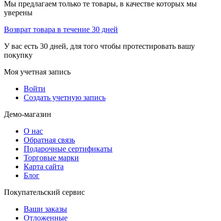
Мы предлагаем только те товары, в качестве которых мы
уверены
Возврат товара в течение 30 дней
У вас есть 30 дней, для того чтобы протестировать вашу
покупку
Моя учетная запись
Войти
Создать учетную запись
Демо-магазин
О нас
Обратная связь
Подарочные сертификаты
Торговые марки
Карта сайта
Блог
Покупательский сервис
Ваши заказы
Отложенные