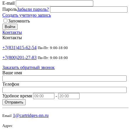
E-mail
Пароль
Забыли пароль?
Создать учетную запись
Запомнить
Войти
Контакты
Контакты
+7(831)415-62-54
Пн-Пт: 9:00-18:00
+7(800)201-27-83
Пн-Пт: 9:00-18:00
Заказать обратный звонок
Ваше имя
Телефон
Удобное время
-
Отправить
1@cartridges-nn.ru
Email
Адрес