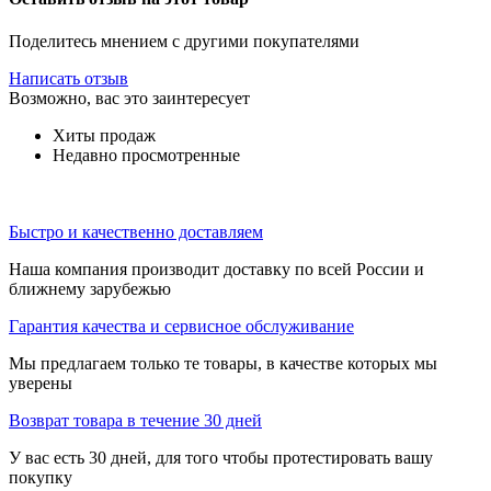
Поделитесь мнением с другими покупателями
Написать отзыв
Возможно, вас это заинтересует
Хиты продаж
Недавно просмотренные
Быстро и качественно доставляем
Наша компания производит доставку по всей России и
ближнему зарубежью
Гарантия качества и сервисное обслуживание
Мы предлагаем только те товары, в качестве которых мы
уверены
Возврат товара в течение 30 дней
У вас есть 30 дней, для того чтобы протестировать вашу
покупку