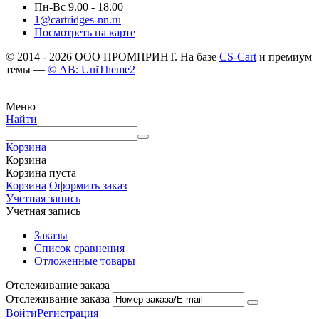
Пн-Вс 9.00 - 18.00
1@cartridges-nn.ru
Посмотреть на карте
© 2014 - 2026 ООО ПРОМПРИНТ. На базе
CS-Cart
и премиум
темы —
© AB: UniTheme2
Меню
Найти
Корзина
Корзина
Корзина пуста
Корзина
Оформить заказ
Учетная запись
Учетная запись
Заказы
Список сравнения
Отложенные товары
Отслеживание заказа
Отслеживание заказа
Войти
Регистрация