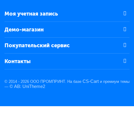
Моя учетная запись
Демо-магазин
Покупательский сервис
Контакты
CS-Cart
© 2014 - 2026 ООО ПРОМПРИНТ. На базе
и премиум темы
© AB: UniTheme2
—