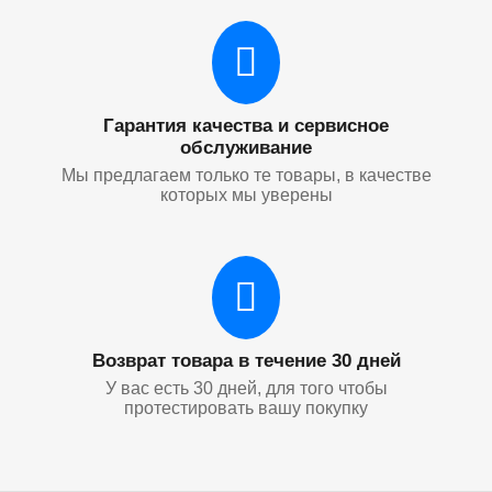
Гарантия качества и сервисное
обслуживание
Мы предлагаем только те товары, в качестве
которых мы уверены
Возврат товара в течение 30 дней
У вас есть 30 дней, для того чтобы
протестировать вашу покупку