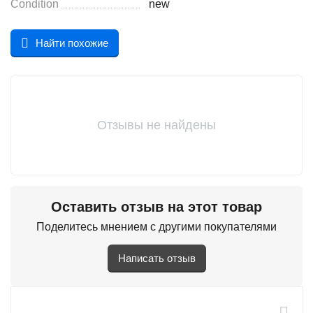
Condition
new
Найти похожие
Отзывы не найдены
Оставить отзыв на этот товар
Поделитесь мнением с другими покупателями
Написать отзыв