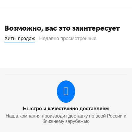
Возможно, вас это заинтересует
Хиты продаж
Недавно просмотренные
Быстро и качественно доставляем
Наша компания производит доставку по всей России и
ближнему зарубежью