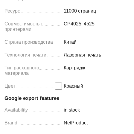
Ресурс
11000 страниц
Совместимость с
CP4025, 4525
принтерами
Страна производства
Китай
Технология печати
Лазерная печать
Тип расходного
Картридж
материала
Цвет
Красный
Google export features
Availability
in stock
Brand
NetProduct