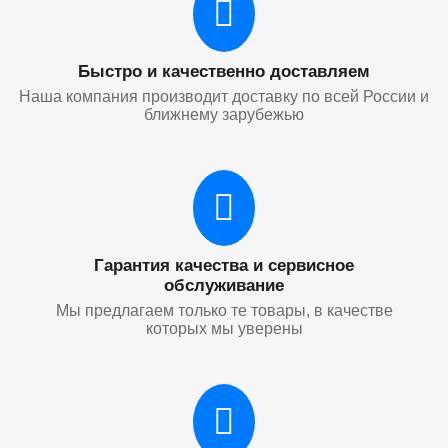
Быстро и качественно доставляем
Наша компания производит доставку по всей России и
ближнему зарубежью
Гарантия качества и сервисное
обслуживание
Мы предлагаем только те товары, в качестве
которых мы уверены