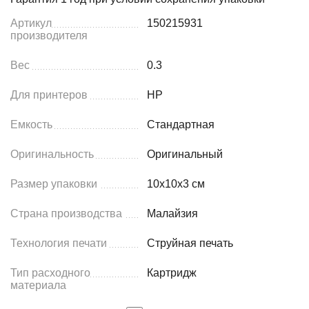
Артикул
150215931
производителя
Вес
0.3
Для принтеров
HP
Емкость
Стандартная
Оригинальность
Оригинальный
Размер упаковки
10x10x3 см
Страна производства
Малайзия
Технология печати
Струйная печать
Тип расходного
Картридж
материала