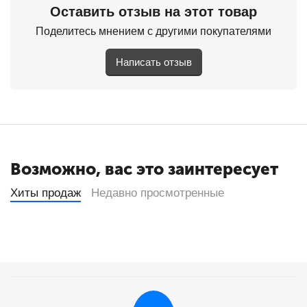
Оставить отзыв на этот товар
Поделитесь мнением с другими покупателями
Написать отзыв
Возможно, вас это заинтересует
Хиты продаж
Недавно просмотренные