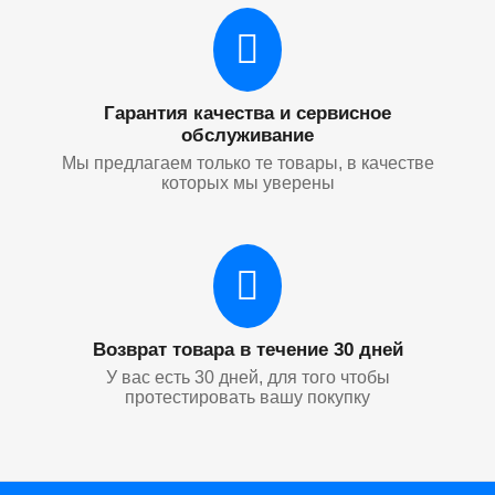
Гарантия качества и сервисное
обслуживание
Мы предлагаем только те товары, в качестве
которых мы уверены
Возврат товара в течение 30 дней
У вас есть 30 дней, для того чтобы
протестировать вашу покупку