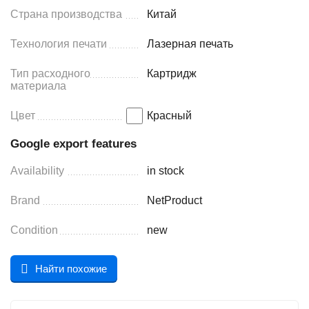
Страна производства
Китай
Технология печати
Лазерная печать
Тип расходного
Картридж
материала
Цвет
Красный
Google export features
Availability
in stock
Brand
NetProduct
Condition
new
Найти похожие