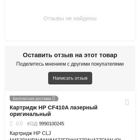
Отзывы не найдены
Оставить отзыв на этот товар
Поделитесь мнением с другими покупателями
Написать отзыв
Бесплатная доставка
Картридж HP CF410A лазерный
оригинальный
0.0
КОД:
9990100245
Картридж HP CLJ