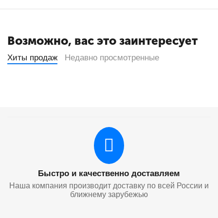
Возможно, вас это заинтересует
Хиты продаж
Недавно просмотренные
Быстро и качественно доставляем
Наша компания производит доставку по всей России и
ближнему зарубежью