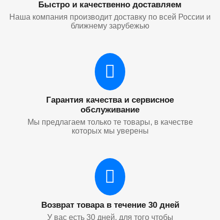
Быстро и качественно доставляем
Наша компания производит доставку по всей России и
ближнему зарубежью
Гарантия качества и сервисное
обслуживание
Мы предлагаем только те товары, в качестве
которых мы уверены
Возврат товара в течение 30 дней
У вас есть 30 дней, для того чтобы