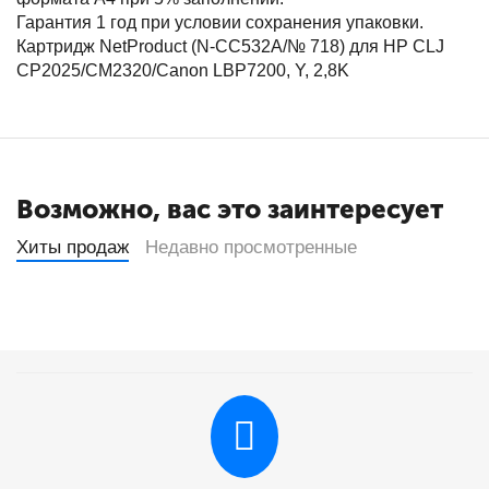
Гарантия 1 год при условии сохранения упаковки.
Картридж NetProduct (N-CC532A/№ 718) для HP CLJ
CP2025/CM2320/Canon LBP7200, Y, 2,8K
Возможно, вас это заинтересует
Хиты продаж
Недавно просмотренные