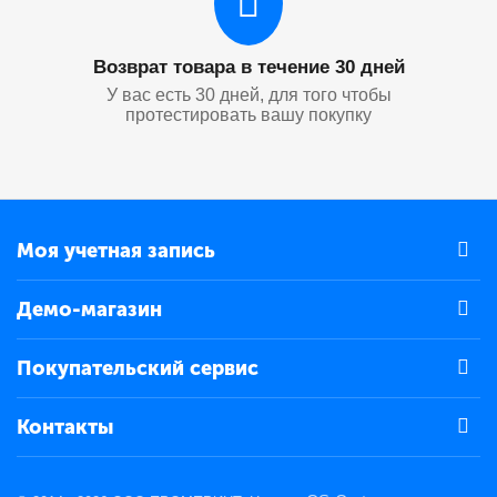
Возврат товара в течение 30 дней
У вас есть 30 дней, для того чтобы
протестировать вашу покупку
Моя учетная запись
Демо-магазин
Покупательский сервис
Контакты