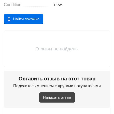
Condition
new
Найти похожие
Отзывы не найдены
Оставить отзыв на этот товар
Поделитесь мнением с другими покупателями
Написать отзыв