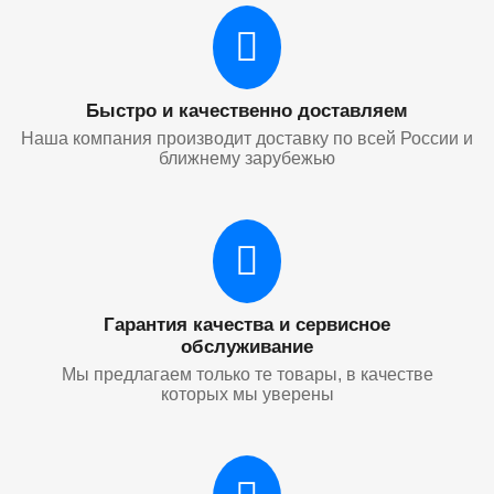
Быстро и качественно доставляем
Наша компания производит доставку по всей России и
ближнему зарубежью
Гарантия качества и сервисное
обслуживание
Мы предлагаем только те товары, в качестве
которых мы уверены