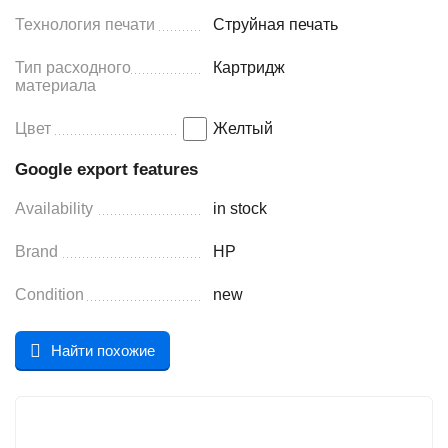
Технология печати
Струйная печать
Тип расходного
Картридж
материала
Цвет
Желтый
Google export features
Availability
in stock
Brand
HP
Condition
new
Найти похожие