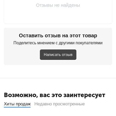
Отзывы не найдены
Оставить отзыв на этот товар
Поделитесь мнением с другими покупателями
Написать отзыв
Возможно, вас это заинтересует
Хиты продаж
Недавно просмотренные