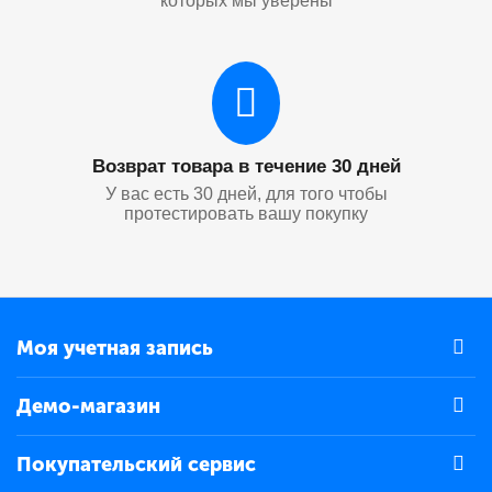
которых мы уверены
Возврат товара в течение 30 дней
У вас есть 30 дней, для того чтобы
протестировать вашу покупку
Моя учетная запись
Демо-магазин
Покупательский сервис