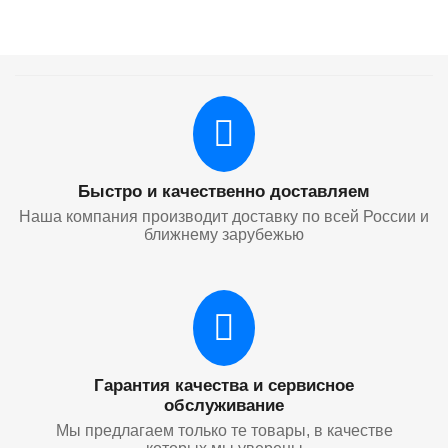
Быстро и качественно доставляем
Наша компания производит доставку по всей России и
ближнему зарубежью
Гарантия качества и сервисное
обслуживание
Мы предлагаем только те товары, в качестве