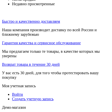
Недавно просмотренные
Быстро и качественно доставляем
Наша компания производит доставку по всей России и
ближнему зарубежью
Гарантия качества и сервисное обслуживание
Мы предлагаем только те товары, в качестве которых мы
уверены
Возврат товара в течение 30 дней
У вас есть 30 дней, для того чтобы протестировать вашу
покупку
Моя учетная запись
Войти
Создать учетную запись
Демо-магазин