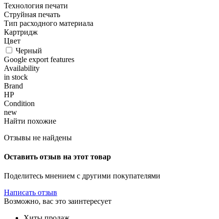
Технология печати
Струйная печать
Тип расходного материала
Картридж
Цвет
Черный
Google export features
Availability
in stock
Brand
HP
Condition
new
Найти похожие
Отзывы не найдены
Оставить отзыв на этот товар
Поделитесь мнением с другими покупателями
Написать отзыв
Возможно, вас это заинтересует
Хиты продаж