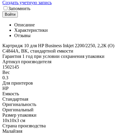
Создать учетную запись
Запомнить
Войти
Описание
Характеристики
Отзывы
Картридж 10 для HP Business Inkjet 2200/2250, 2,2К (O)
C4844A, BK, стандартной емкости
Гарантия 1 год при условии сохранения упаковки
Артикул производителя
1502145
Вес
0.3
Для принтеров
HP
Емкость
Стандартная
Оригинальность
Оригинальный
Размер упаковки
10x10x3 см
Страна производства
Малайзия