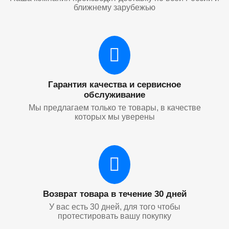
ближнему зарубежью
Гарантия качества и сервисное
обслуживание
Мы предлагаем только те товары, в качестве
которых мы уверены
Возврат товара в течение 30 дней
У вас есть 30 дней, для того чтобы
протестировать вашу покупку