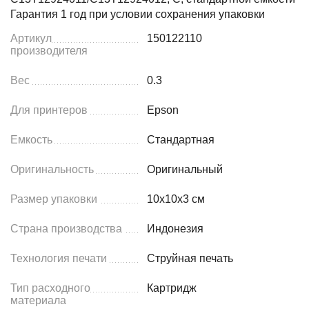
Гарантия 1 год при условии сохранения упаковки
Артикул
150122110
производителя
Вес
0.3
Для принтеров
Epson
Емкость
Стандартная
Оригинальность
Оригинальный
Размер упаковки
10x10x3 см
Страна производства
Индонезия
Технология печати
Струйная печать
Тип расходного
Картридж
материала