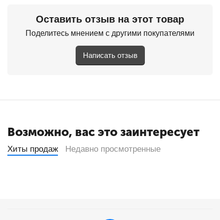
Оставить отзыв на этот товар
Поделитесь мнением с другими покупателями
Написать отзыв
Возможно, вас это заинтересует
Хиты продаж
Недавно просмотренные