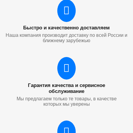
Быстро и качественно доставляем
Наша компания производит доставку по всей России и
ближнему зарубежью
Гарантия качества и сервисное
обслуживание
Мы предлагаем только те товары, в качестве
которых мы уверены