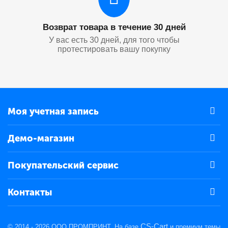
Возврат товара в течение 30 дней
У вас есть 30 дней, для того чтобы
протестировать вашу покупку
Моя учетная запись
Демо-магазин
Покупательский сервис
Контакты
CS-Cart
© 2014 - 2026 ООО ПРОМПРИНТ. На базе
и премиум темы