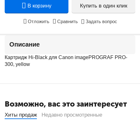
В корзину
Купить в один клик
Отложить
Сравнить
Задать вопрос
Описание
Картридж Hi-Black для Canon imagePROGRAF PRO-
300, yellow
Возможно, вас это заинтересует
Хиты продаж
Недавно просмотренные