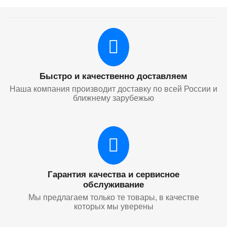
Быстро и качественно доставляем
Наша компания производит доставку по всей России и
ближнему зарубежью
Гарантия качества и сервисное
обслуживание
Мы предлагаем только те товары, в качестве
которых мы уверены