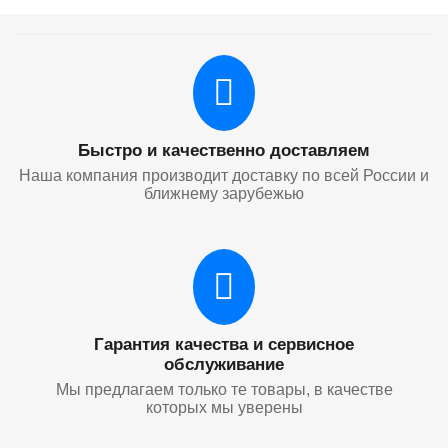
Быстро и качественно доставляем
Наша компания производит доставку по всей России и
ближнему зарубежью
Гарантия качества и сервисное
обслуживание
Мы предлагаем только те товары, в качестве
которых мы уверены