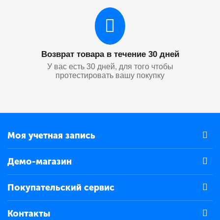
Возврат товара в течение 30 дней
У вас есть 30 дней, для того чтобы
протестировать вашу покупку
Моя учетная запись
Демо-магазин
Покупательский сервис
Контакты