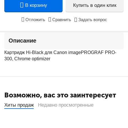
В корзину
Купить в один клик
Отложить
Сравнить
Задать вопрос
Описание
Картридж Hi-Black для Canon imagePROGRAF PRO-
300, Chrome optimizer
Возможно, вас это заинтересует
Хиты продаж
Недавно просмотренные