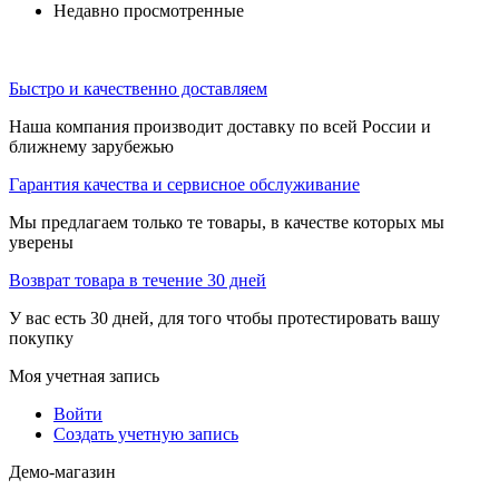
Недавно просмотренные
Быстро и качественно доставляем
Наша компания производит доставку по всей России и
ближнему зарубежью
Гарантия качества и сервисное обслуживание
Мы предлагаем только те товары, в качестве которых мы
уверены
Возврат товара в течение 30 дней
У вас есть 30 дней, для того чтобы протестировать вашу
покупку
Моя учетная запись
Войти
Создать учетную запись
Демо-магазин