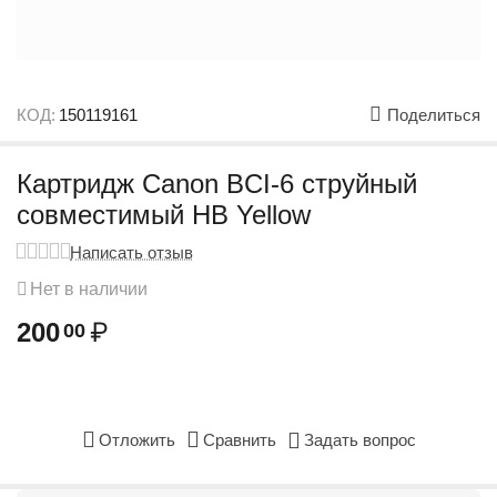
КОД:
150119161
Поделиться
Картридж Canon BCI-6 струйный
совместимый HB Yellow
Написать отзыв
Нет в наличии
200
₽
00
Отложить
Сравнить
Задать вопрос