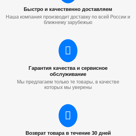
Быстро и качественно доставляем
Наша компания производит доставку по всей России и
ближнему зарубежью
Гарантия качества и сервисное
обслуживание
Мы предлагаем только те товары, в качестве
которых мы уверены
Возврат товара в течение 30 дней