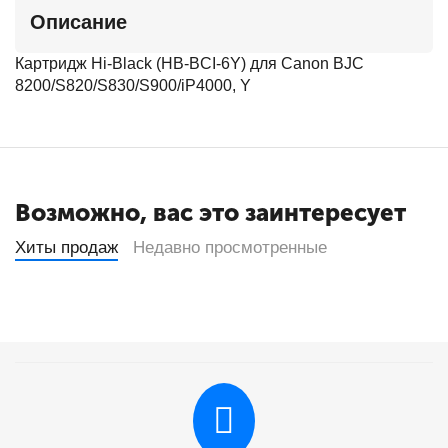
Описание
Картридж Hi-Black (HB-BCI-6Y) для Canon BJC
8200/S820/S830/S900/iP4000, Y
Возможно, вас это заинтересует
Хиты продаж
Недавно просмотренные