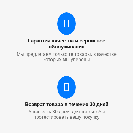
Гарантия качества и сервисное
обслуживание
Мы предлагаем только те товары, в качестве
которых мы уверены
Возврат товара в течение 30 дней
У вас есть 30 дней, для того чтобы
протестировать вашу покупку