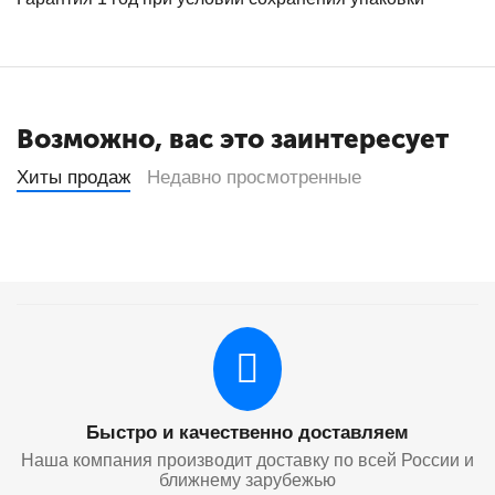
Возможно, вас это заинтересует
Хиты продаж
Недавно просмотренные
Быстро и качественно доставляем
Наша компания производит доставку по всей России и
ближнему зарубежью