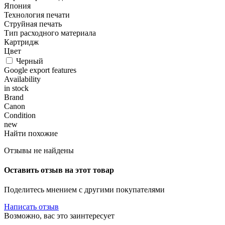
Япония
Технология печати
Струйная печать
Тип расходного материала
Картридж
Цвет
Черный
Google export features
Availability
in stock
Brand
Canon
Condition
new
Найти похожие
Отзывы не найдены
Оставить отзыв на этот товар
Поделитесь мнением с другими покупателями
Написать отзыв
Возможно, вас это заинтересует