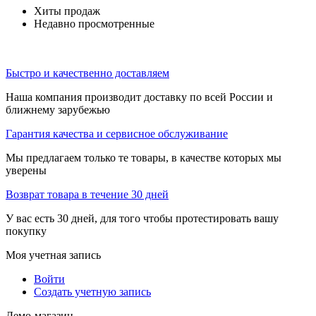
Хиты продаж
Недавно просмотренные
Быстро и качественно доставляем
Наша компания производит доставку по всей России и
ближнему зарубежью
Гарантия качества и сервисное обслуживание
Мы предлагаем только те товары, в качестве которых мы
уверены
Возврат товара в течение 30 дней
У вас есть 30 дней, для того чтобы протестировать вашу
покупку
Моя учетная запись
Войти
Создать учетную запись
Демо-магазин